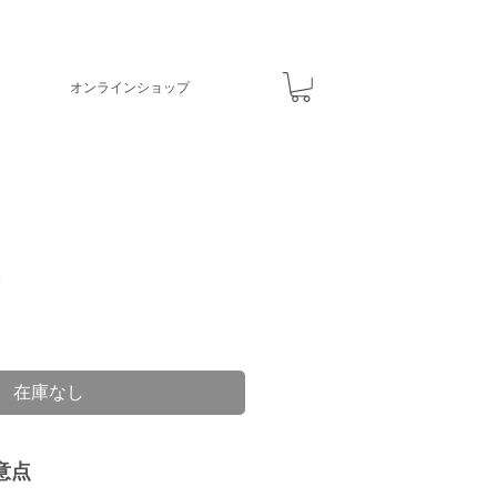
オンラインショップ
在庫なし
意点