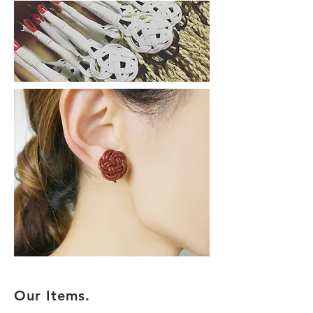
Our Items.