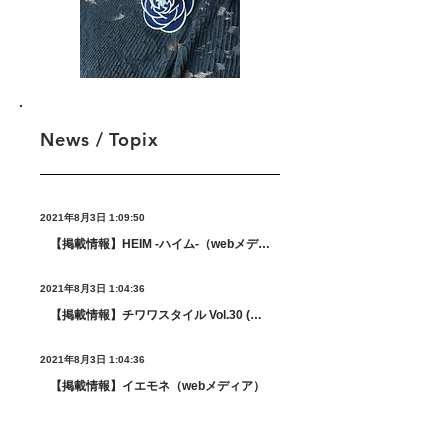
News / Topix
2021年8月3日 1:09:50
【掲載情報】HEIM -ハイム-（webメディア）
2021年8月3日 1:04:36
【掲載情報】チワワスタイル Vol.30 (タツミムック)
2021年8月3日 1:04:36
【掲載情報】イエモネ（webメディア）