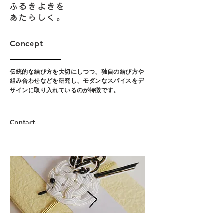
ふるきよきを
あたらしく。
Concept
伝統的な結び方を大切にしつつ、独自の結び方や
組み合わせなどを研究し、モダンなスパイスをデ
ザインに取り入れているのが特徴です。
Contact.