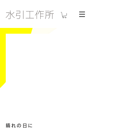
晴れの日に