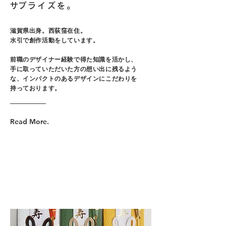
​サプライズを。
滋賀県出身。西荻窪在住。
水引で創作活動をしています。
前職のデザイナー経験で得た知識を活かし、
手に取っていただいた方の想い出に残るよう
な、インパクトのあるデザインにこだわりを
持っております。
Read More.