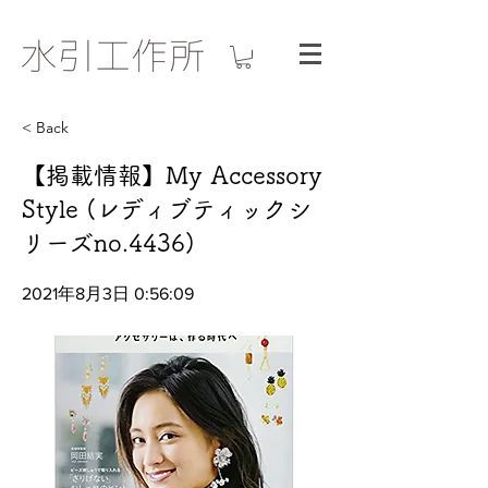
< Back
【掲載情報】My Accessory
Style (レディブティックシ
リーズno.4436)
2021年8月3日 0:56:09