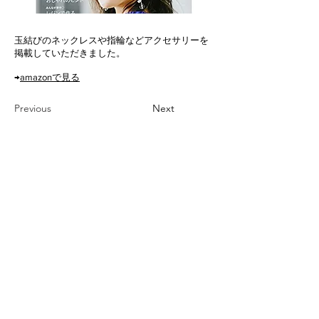
玉結びのネックレスや指輪などアクセサリーを
掲載していただきました。
→
amazonで見る
Previous
Next
ご利用ガイド
特定商取引法
プライバシーポリシー
お問い合わせ
© all rights reserved. / Direction and design