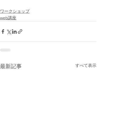
ワークショップ
web講座
すべて表示
最新記事