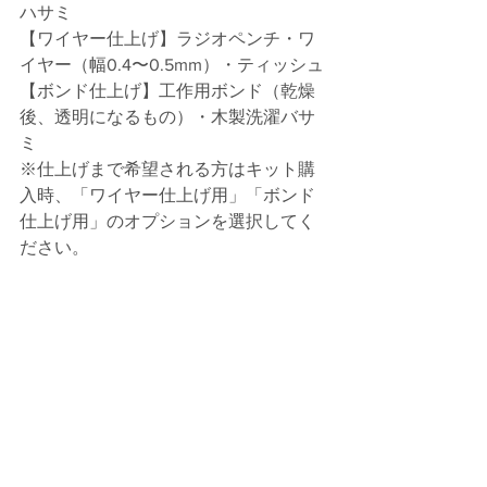
ハサミ 
【ワイヤー仕上げ】ラジオペンチ・ワ
イヤー（幅0.4〜0.5mm）・ティッシュ 
【ボンド仕上げ】工作用ボンド（乾燥
後、透明になるもの）・木製洗濯バサ
ミ 
※仕上げまで希望される方はキット購
入時、「ワイヤー仕上げ用」「ボンド
仕上げ用」のオプションを選択してく
ださい。