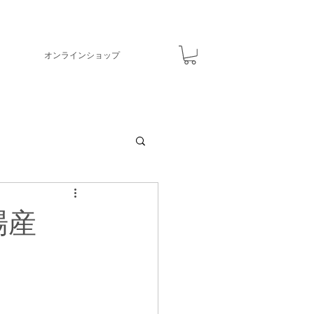
オンラインショップ
地場産