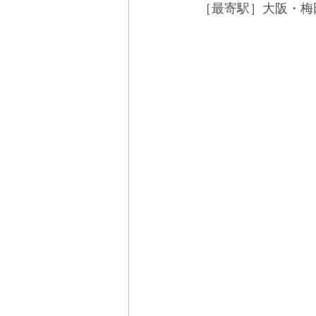
［最寄駅］大阪・梅