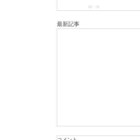
最新記事
コメント