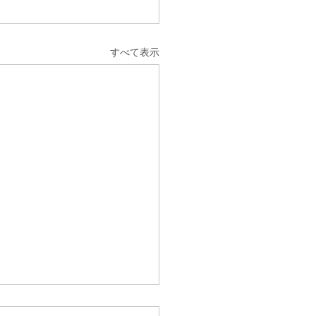
すべて表示