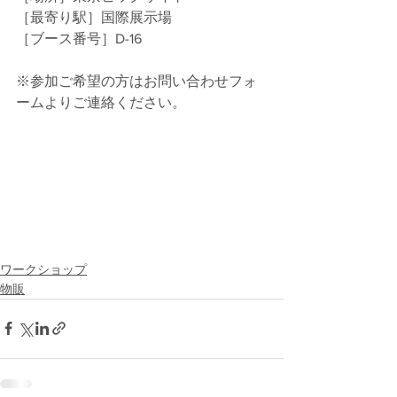
［最寄り駅］国際展示場
［ブース番号］D-16
※参加ご希望の方はお問い合わせフォ
ームよりご連絡ください。
ワークショップ
物販