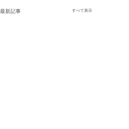
すべて表示
最新記事
コメント